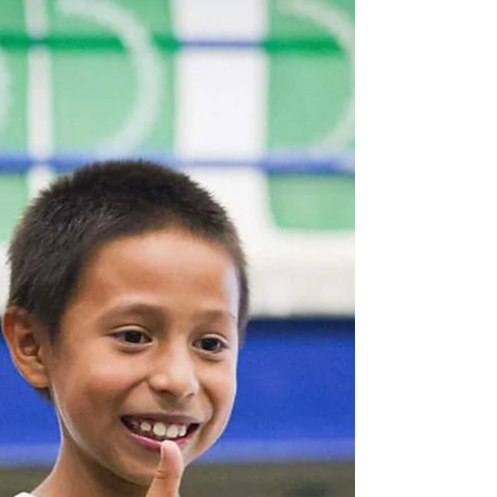
Manizales albergó este sábado el último comité
operativo de Juegos Nacionales de la Juventud,
evento que tendrá lugar en el Eje Cafetero,...