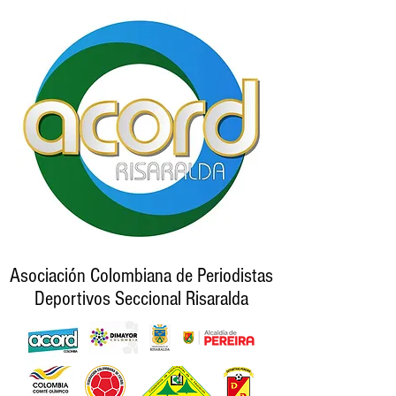
Asociación Colombiana de Periodistas
Deportivos Seccional Risaralda