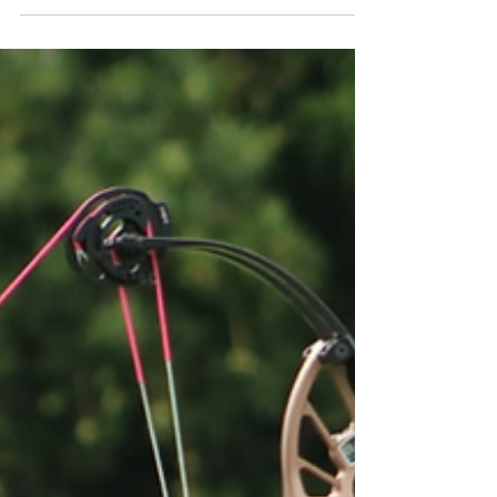
hasta psicólogos de los deportistas. Desde...