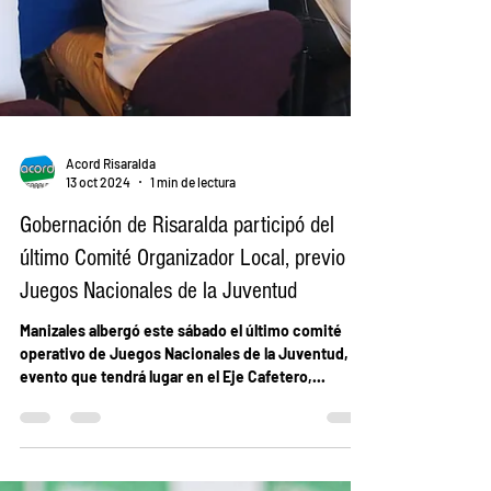
Acord Risaralda
13 oct 2024
1 min de lectura
Gobernación de Risaralda participó del
último Comité Organizador Local, previo a
Juegos Nacionales de la Juventud