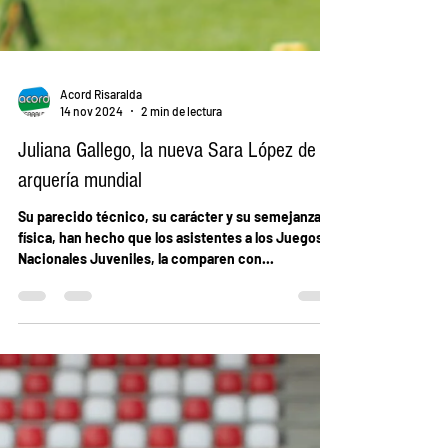
Acord Risaralda
14 nov 2024
2 min de lectura
Juliana Gallego, la nueva Sara López de la
arquería mundial
Su parecido técnico, su carácter y su semejanza
física, han hecho que los asistentes a los Juegos
Nacionales Juveniles, la comparen con...