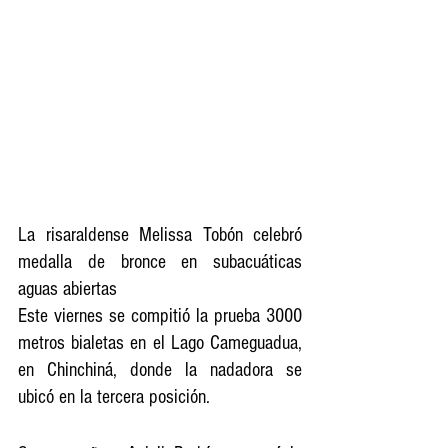
La risaraldense Melissa Tobón celebró 
medalla de bronce en subacuáticas 
aguas abiertas
Este viernes se compitió la prueba 3000 
metros bialetas en el Lago Cameguadua, 
en Chinchiná, donde la nadadora se 
ubicó en la tercera posición. 