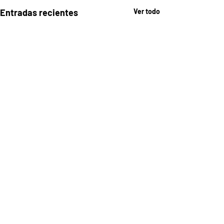
Entradas recientes
Ver todo
Comentarios