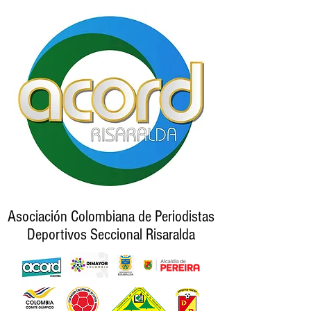
Asociación Colombiana de Periodistas
Deportivos Seccional Risaralda