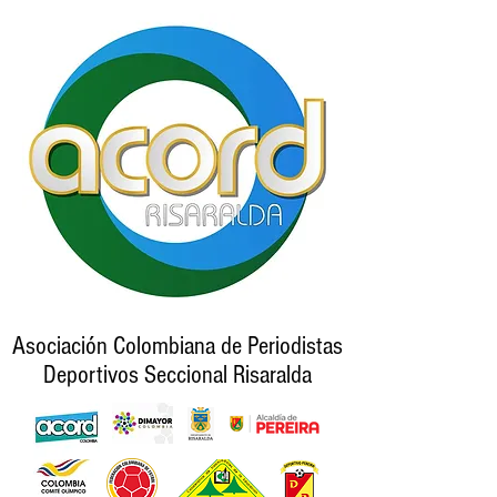
Asociación Colombiana de Periodistas
Deportivos Seccional Risaralda