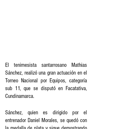
El tenimesista santarrosano Mathias 
Sánchez, realizó una gran actuación en el 
Torneo Nacional por Equipos, categoría 
sub 11, que se disputó en Facatativa, 
Cundinamarca.
Sánchez, quien es dirigido por el 
entrenador Daniel Morales, se quedó con 
la medalla de plata y sigue demostrando 