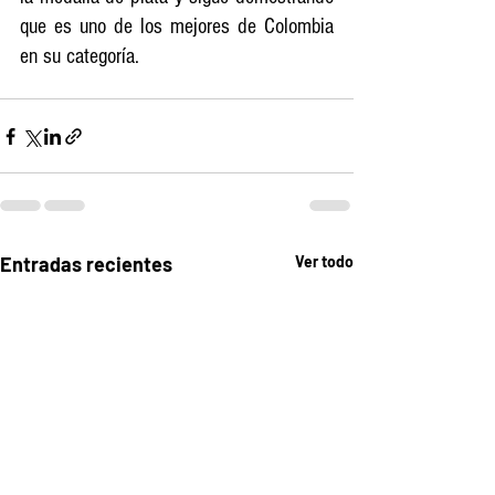
que es uno de los mejores de Colombia 
en su categoría.
Entradas recientes
Ver todo