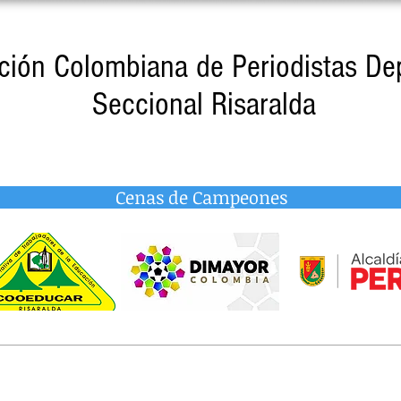
ción Colombiana de Periodistas De
Seccional Risaralda
Cenas de Campeones