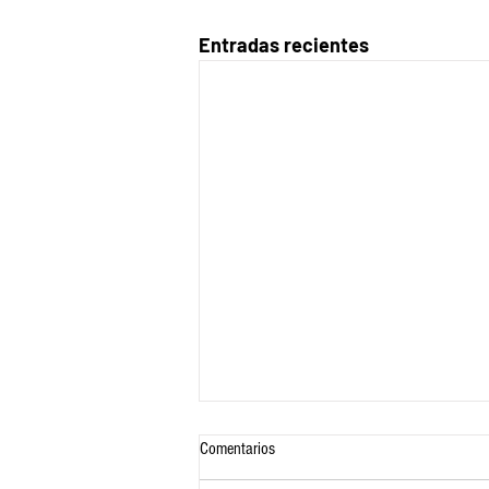
Entradas recientes
Comentarios