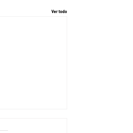
Ver todo