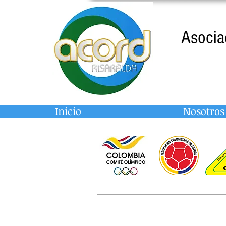
Asocia
Inicio
Nosotros