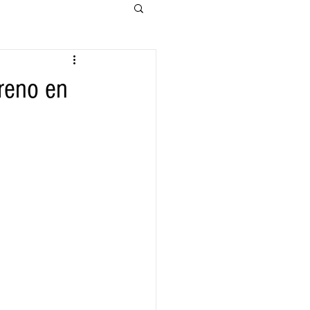
treno en