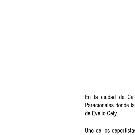
En la ciudad de Cal
Paracionales donde la
de Evelio Cely.
Uno de los deportista