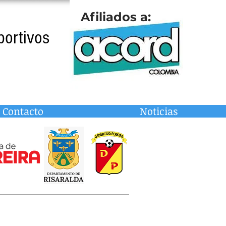
Afiliados a:
portivos
Contacto
Noticias