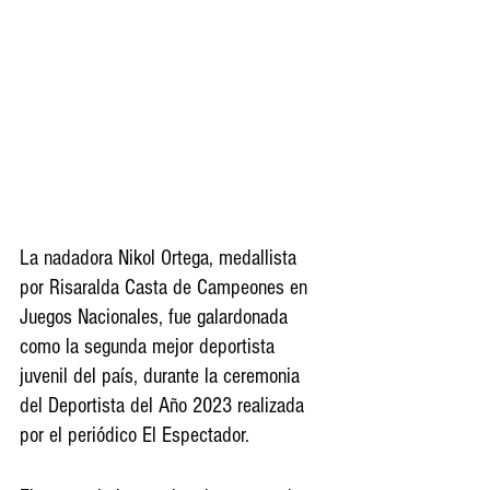
La nadadora Nikol Ortega, medallista 
por Risaralda Casta de Campeones en 
Juegos Nacionales, fue galardonada 
como la segunda mejor deportista 
juvenil del país, durante la ceremonia 
del Deportista del Año 2023 realizada 
por el periódico El Espectador.