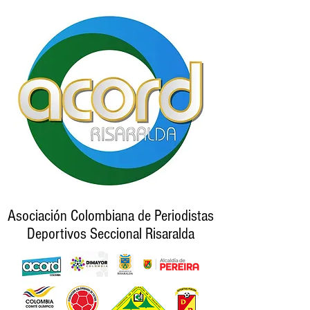
Asociación Colombiana de Periodistas
Deportivos Seccional Risaralda