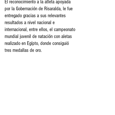
El reconocimiento a la atleta apoyada 
por la Gobernación de Risaralda, le fue 
entregado gracias a sus relevantes 
resultados a nivel nacional e 
internacional, entre ellos, el campeonato 
mundial juvenil de natación con aletas 
realizado en Egípto, donde consiguió 
tres medallas de oro.