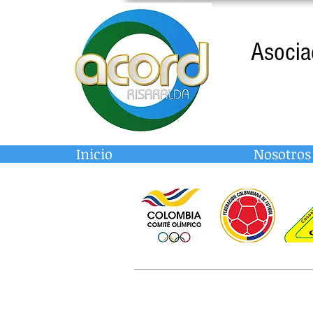
Asocia
Inicio
Nosotros