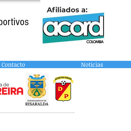
Afiliados a:
portivos
Contacto
Noticias