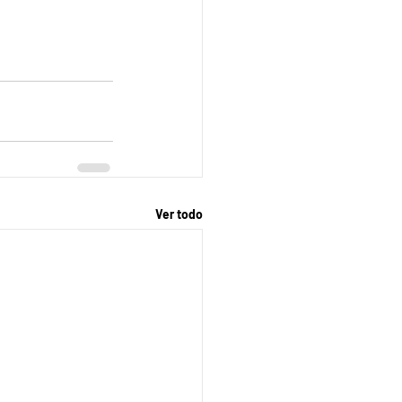
Ver todo