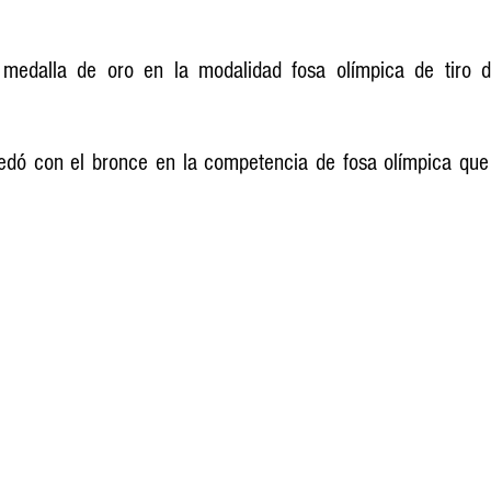
 medalla de oro en la modalidad fosa olímpica de tiro de
dó con el bronce en la competencia de fosa olímpica que s