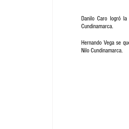
Danilo Caro logró la
Cundinamarca. 
Hernando Vega se que
Nilo Cundinamarca.