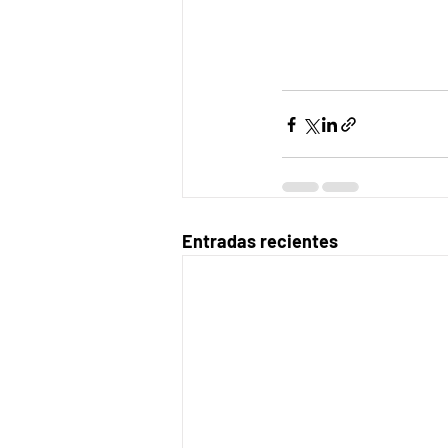
Entradas recientes