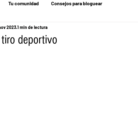
Tu comunidad
Consejos para bloguear
nov 2023
1 min de lectura
tiro deportivo