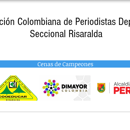
ción Colombiana de Periodistas De
Seccional Risaralda
Cenas de Campeones