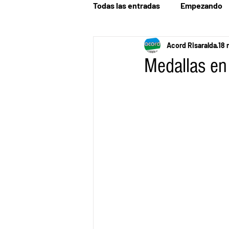
Todas las entradas
Empezando
Acord Risaralda
18 
Medallas en 