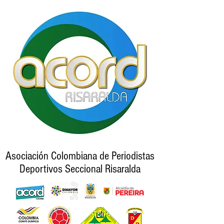
Asociación Colombiana de Periodistas
Deportivos Seccional Risaralda