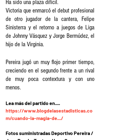
Ha sido una plaza difícil.
Victoria que enmarcó el debut profesional 
de otro jugador de la cantera, Felipe 
Sinisterra y el retorno a juegos de Liga 
de Johnny Vásquez y Jorge Bermúdez, el 
hijo de la Virginia.
Pereira jugó un muy flojo primer tiempo, 
creciendo en el segundo frente a un rival 
de muy poca contextura y con uno 
menos.
Lea más del partido en....
https://www.blogdelasestadisticas.co
m/cuando-la-magia-de.../
Fotos suministradas Deportivo Pereira / 