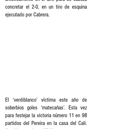
concretar el 2-0, en un tiro de esquina 
ejecutado por Cabrera.
El ‘verdiblanco’ víctima este año de 
soberbios goles ‘matecañas’. Esta vez 
para festejar la victoria número 11 en 98 
partidos del Pereira en la casa del Cali. 