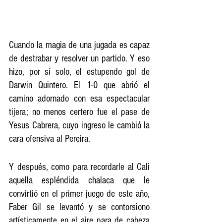
Cuando la magia de una jugada es capaz 
de destrabar y resolver un partido. Y eso 
hizo, por sí solo, el estupendo gol de 
Darwin Quintero. El 1-0 que abrió el 
camino adornado con esa espectacular 
tijera; no menos certero fue el pase de 
Yesus Cabrera, cuyo ingreso le cambió la 
cara ofensiva al Pereira.
Y después, como para recordarle al Cali 
aquella espléndida chalaca que le 
convirtió en el primer juego de este año, 
Faber Gil se levantó y se contorsiono 
artísticamente en el aire para de cabeza 