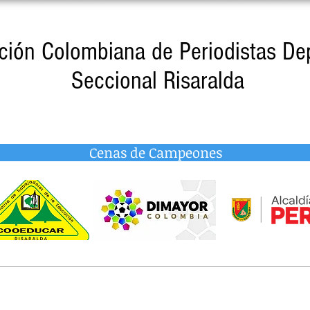
ción Colombiana de Periodistas De
Seccional Risaralda
Cenas de Campeones