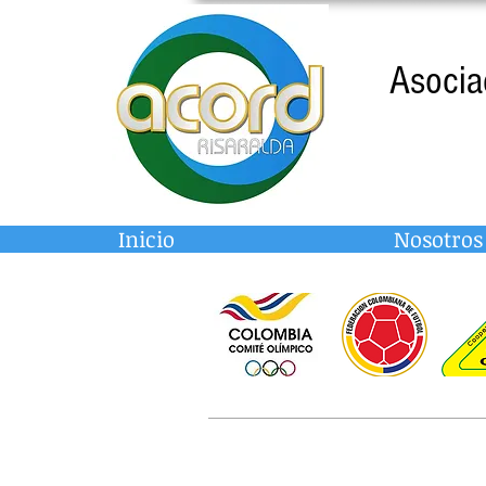
Asocia
Inicio
Nosotros