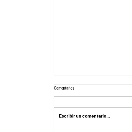
Comentarios
Escribir un comentario...