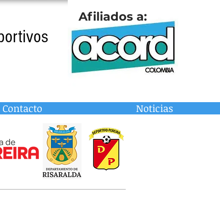
Afiliados a:
portivos
Contacto
Noticias