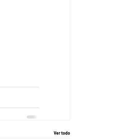
Ver todo