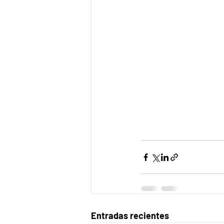
Entradas recientes