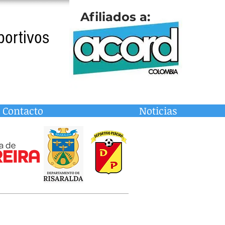
Afiliados a:
portivos
Contacto
Noticias