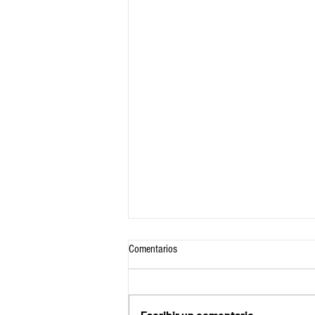
Comentarios
Escribir un comentario...