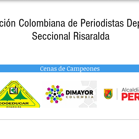
ción Colombiana de Periodistas De
Seccional Risaralda
Cenas de Campeones