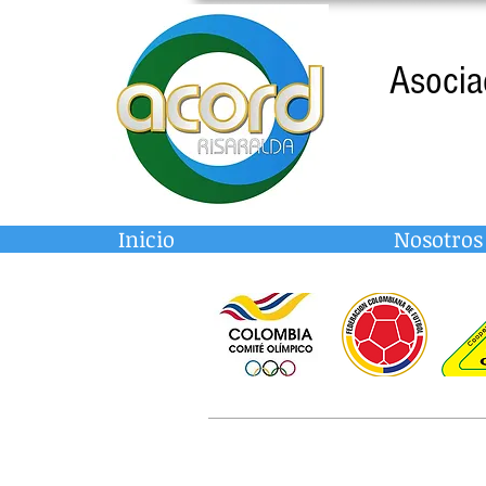
Asocia
Inicio
Nosotros