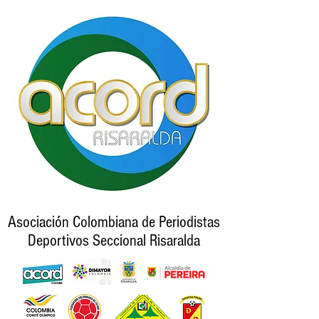
Asociación Colombiana de Periodistas
Deportivos Seccional Risaralda