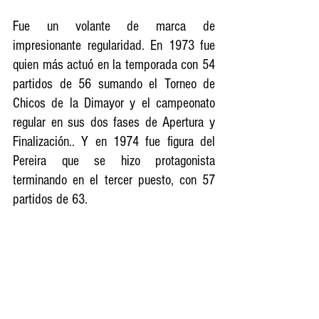
Fue un volante de marca de 
impresionante regularidad. En 1973 fue 
quien más actuó en la temporada con 54 
partidos de 56 sumando el Torneo de 
Chicos de la Dimayor y el campeonato 
regular en sus dos fases de Apertura y 
Finalización.. Y en 1974 fue figura del 
Pereira que se hizo protagonista 
terminando en el tercer puesto, con 57 
partidos de 63.