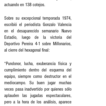
actuando en 138 cotejos.
Sobre su excepcional temporada 1974, 
escribió el periodista Gonzalo Valencia 
en el desaparecido semanario Nuevo 
Estadio, luego de la victoria del 
Deportivo Pereira 4-1 sobre Millonarios, 
al cierre del hexagonal final:
“Pundonor, lucha, exuberancia física y 
cumplimiento dentro del esquema del 
equipo, siempre como destructor en el 
mediocampo. Su buen jugar muchas 
veces pasa inadvertido por quienes sólo 
aplauden las jugadas espectaculares, 
pero a la hora de los análisis, aparece 