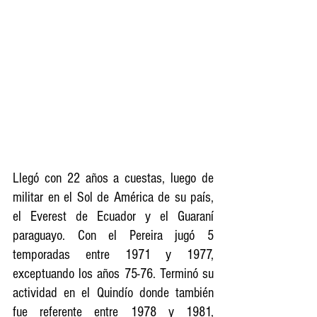
Llegó con 22 años a cuestas, luego de 
militar en el Sol de América de su país, 
el Everest de Ecuador y el Guaraní 
paraguayo. Con el Pereira jugó 5 
temporadas entre 1971 y 1977, 
exceptuando los años 75-76. Terminó su 
actividad en el Quindío donde también 
fue referente entre 1978 y 1981, 