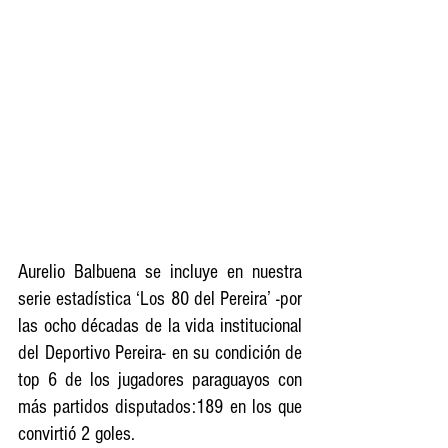
Aurelio Balbuena se incluye en nuestra 
serie estadística ‘Los 80 del Pereira’ -por 
las ocho décadas de la vida institucional 
del Deportivo Pereira- en su condición de 
top 6 de los jugadores paraguayos con 
más partidos disputados:189 en los que 
convirtió 2 goles.