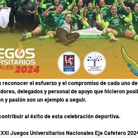
reconocer el esfuerzo y el compromiso de cada uno de 
dores, delegados y personal de apoyo que hicieron posib
n y pasión son un ejemplo a seguir.
contribuir al éxito de esta celebración deportiva.
XXXI Juegos Universitarios Nacionales Eje Cafetero 202