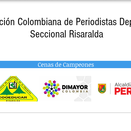
ción Colombiana de Periodistas De
Seccional Risaralda
Cenas de Campeones