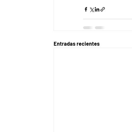
Entradas recientes