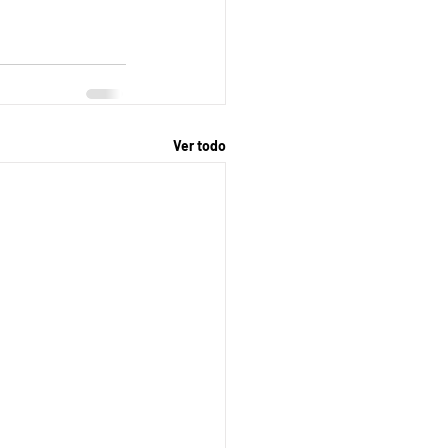
Ver todo