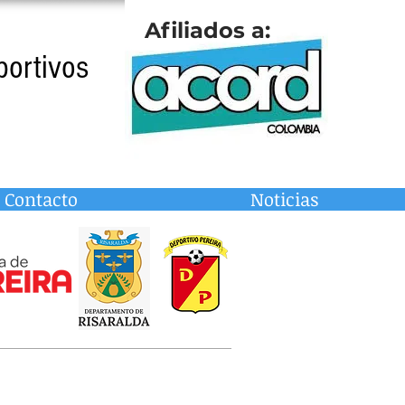
Afiliados a:
portivos
Contacto
Noticias