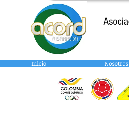
Asocia
Inicio
Nosotros