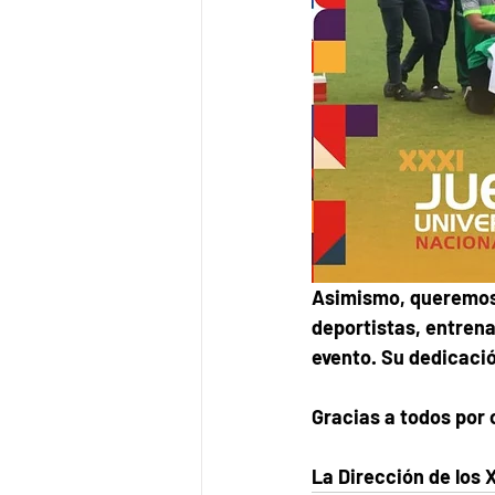
Asimismo, queremos 
deportistas, entrena
evento. Su dedicació
Gracias a todos por 
La Dirección de los 