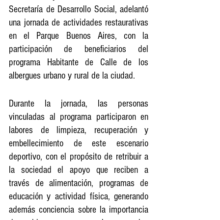
Secretaría de Desarrollo Social, adelantó 
una jornada de actividades restaurativas 
en el Parque Buenos Aires, con la 
participación de beneficiarios del 
programa Habitante de Calle de los 
albergues urbano y rural de la ciudad.
Durante la jornada, las personas 
vinculadas al programa participaron en 
labores de limpieza, recuperación y 
embellecimiento de este escenario 
deportivo, con el propósito de retribuir a 
la sociedad el apoyo que reciben a 
través de alimentación, programas de 
educación y actividad física, generando 
además conciencia sobre la importancia 