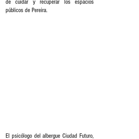
de cuidar y recuperar los espacios 
públicos de Pereira.
El psicólogo del albergue Ciudad Futuro, 