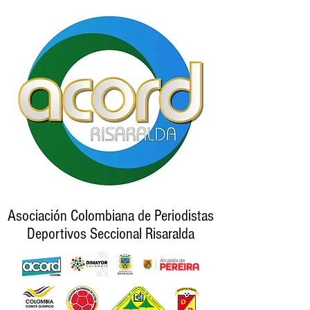
Asociación Colombiana de Periodistas
Deportivos Seccional Risaralda