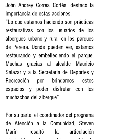
John Andrey Correa Cortés, destacó la 
importancia de estas acciones.
“Lo que estamos haciendo son prácticas 
restaurativas con los usuarios de los 
albergues urbano y rural en los parques 
de Pereira. Donde pueden ver, estamos 
restaurando y embelleciendo el parque. 
Muchas gracias al alcalde Mauricio 
Salazar y a la Secretaría de Deportes y 
Recreación por brindarnos estos 
espacios y poder disfrutar con los 
muchachos del albergue”.
Por su parte, el coordinador del programa 
de Atención a la Comunidad, Steven 
Marín, resaltó la articulación 