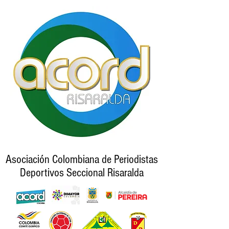
Asociación Colombiana de Periodistas
Deportivos Seccional Risaralda