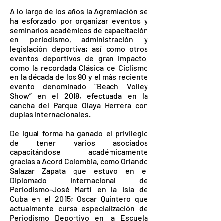
A lo largo de los años la Agremiación se
ha esforzado por organizar eventos y
seminarios académicos de capacitación
en periodismo, administración y
legislación deportiva; así como otros
eventos deportivos de gran impacto,
como la recordada Clásica de Ciclismo
en la década de los 90 y el más reciente
evento denominado “Beach Volley
Show” en el 2018, efectuada en la
cancha del Parque Olaya Herrera con
duplas internacionales.
De igual forma ha ganado el privilegio
de tener varios asociados
capacitándose académicamente
gracias a Acord Colombia, como Orlando
Salazar Zapata que estuvo en el
Diplomado Internacional de
Periodismo-José Martí en la Isla de
Cuba en el 2015; Oscar Quintero que
actualmente cursa especialización de
Periodismo Deportivo en la Escuela