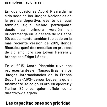
asambleas nacionales.
En dos ocasiones Acord Risaralda ha
sido sede de los Juegos Nacionales de
la prensa deportiva, evento del cual
también sigue siendo participante
desde su primera versión en
Bucaramanga en la década de los años
90; casualmente también fue sede en la
más reciente versión de 2019, donde
Risaralda ganó dos medallas en pruebas
de ciclismo, oro con Edwin Herrera y
bronce con Edgar López.
En el 2015, Acord Risaralda tuvo dos
representantes en Manaos Brasil en los
Juegos Internacionales de la Prensa
Deportiva -AIPS- Jerson Ledezma quien
finalmente se colgó el oro en ajedrez y
Marino Sánchez quien ofició como
directivo-delegado.
Las capacitaciones son prioridad