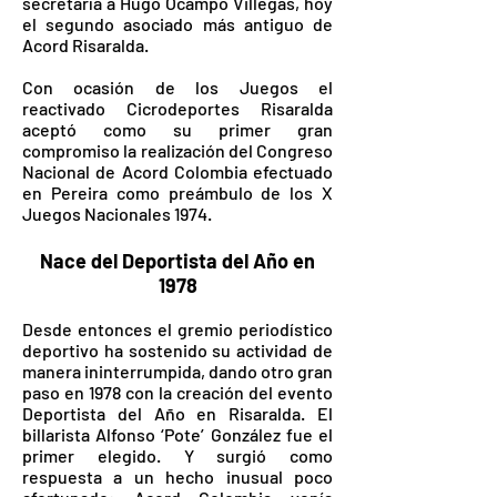
secretaría a Hugo Ocampo Villegas, hoy
el segundo asociado más antiguo de
Acord Risaralda.
Con ocasión de los Juegos el
reactivado Cicrodeportes Risaralda
aceptó como su primer gran
compromiso la realización del Congreso
Nacional de Acord Colombia efectuado
en Pereira como preámbulo de los X
Juegos Nacionales 1974.
Nace del Deportista del Año en
1978
Desde entonces el gremio periodístico
deportivo ha sostenido su actividad de
manera ininterrumpida, dando otro gran
paso en 1978 con la creación del evento
Deportista del Año en Risaralda. El
billarista Alfonso ‘Pote’ González fue el
primer elegido. Y surgió como
respuesta a un hecho inusual poco