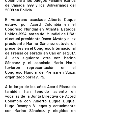
Colombia a los Juegos Panamericanos
de Canadá 1999 y los Bolivarianos del
2009 en Bolivia.
El veterano asociado Alberto Duque
estuvo por Acord Colombia en el
Congreso Mundial en Atlanta, Estados
Unidos-1994, antes del Mundial de USA;
el actual presidente Oscar Alzate y el ex
presidente Marino Sánchez estuvieron
presentes en el Congreso Internacional
de Prensa celebrado en Cali en el 2017.
Al año siguiente otra vez Marino
Sánchez y el asociado Mario Marín
tuvieron representación en el
Congreso Mundial de Prensa en Suiza,
organizado por la AIPS.
A lo largo de los años Acord Risaralda
también han tendido asiento en
vocalías de la Junta Directiva de Acord
Colombia con Alberto Duque Duque,
Hugo Ocampo Villegas y actualmente
con Marino Sánchez, y elegidos en