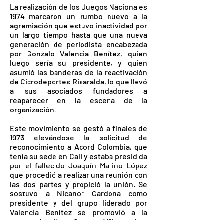
La realización de los Juegos Nacionales
1974 marcaron un rumbo nuevo a la
agremiación que estuvo inactividad por
un largo tiempo hasta que una nueva
generación de periodista encabezada
por Gonzalo Valencia Benítez, quien
luego sería su presidente, y quien
asumió las banderas de la reactivación
de Cicrodeportes Risaralda, lo que llevó
a sus asociados fundadores a
reaparecer en la escena de la
organización.
Este movimiento se gestó a finales de
1973 elevándose la solicitud de
reconocimiento a Acord Colombia, que
tenía su sede en Cali y estaba presidida
por el fallecido Joaquín Marino López
que procedió a realizar una reunión con
las dos partes y propició la unión. Se
sostuvo a Nicanor Cardona como
presidente y del grupo liderado por
Valencia Benítez se promovió a la