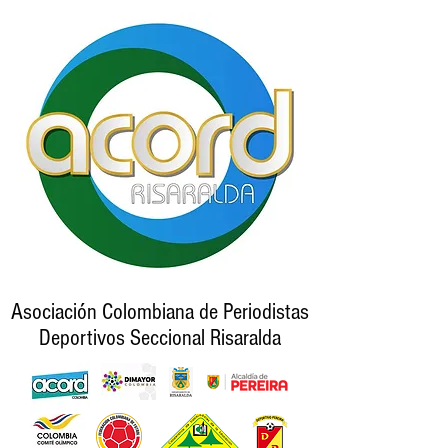
Asociación Colombiana de Periodistas
Deportivos Seccional Risaralda