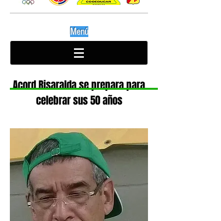
Menú
Acord Risaralda se prepara para
celebrar sus 50 años