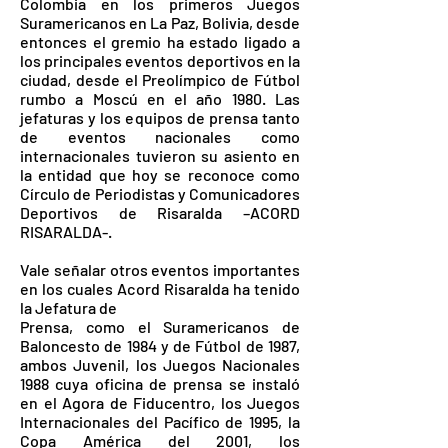
Colombia en los primeros Juegos
Suramericanos en La Paz, Bolivia, desde
entonces el gremio ha estado ligado a
los principales eventos deportivos en la
ciudad, desde el Preolímpico de Fútbol
rumbo a Moscú en el año 1980. Las
jefaturas y los equipos de prensa tanto
de eventos nacionales como
internacionales tuvieron su asiento en
la entidad que hoy se reconoce como
Círculo de Periodistas y Comunicadores
Deportivos de Risaralda –ACORD
RISARALDA-.
Vale señalar otros eventos importantes
en los cuales Acord Risaralda ha tenido
la Jefatura de
Prensa, como el Suramericanos de
Baloncesto de 1984 y de Fútbol de 1987,
ambos Juvenil, los Juegos Nacionales
1988 cuya oficina de prensa se instaló
en el Agora de Fiducentro, los Juegos
Internacionales del Pacífico de 1995, la
Copa América del 2001, los