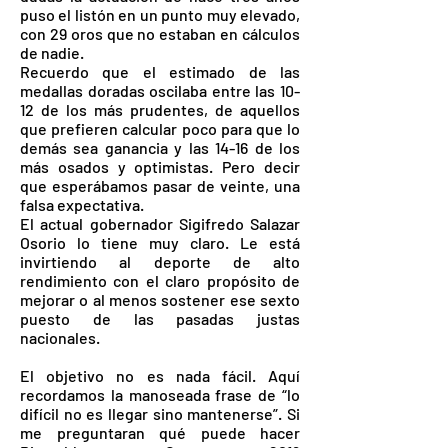
puso el listón en un punto muy elevado,
con 29 oros que no estaban en cálculos
de nadie.
Recuerdo que el estimado de las
medallas doradas oscilaba entre las 10-
12 de los más prudentes, de aquellos
que prefieren calcular poco para que lo
demás sea ganancia y las 14-16 de los
más osados y optimistas. Pero decir
que esperábamos pasar de veinte, una
falsa expectativa.
El actual gobernador Sigifredo Salazar
Osorio lo tiene muy claro. Le está
invirtiendo al deporte de alto
rendimiento con el claro propósito de
mejorar o al menos sostener ese sexto
puesto de las pasadas justas
nacionales.
El objetivo no es nada fácil. Aquí
recordamos la manoseada frase de “lo
difícil no es llegar sino mantenerse”. Si
me preguntaran qué puede hacer