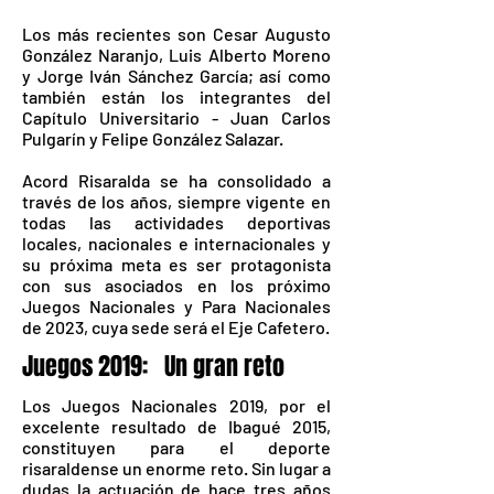
Los más recientes son Cesar Augusto
González Naranjo, Luis Alberto Moreno
y Jorge Iván Sánchez García; así como
también están los integrantes del
Capítulo Universitario - Juan Carlos
Pulgarín y Felipe González Salazar.
Acord Risaralda se ha consolidado a
través de los años, siempre vigente en
todas las actividades deportivas
locales, nacionales e internacionales y
su próxima meta es ser protagonista
con sus asociados en los próximo
Juegos Nacionales y Para Nacionales
de 2023, cuya sede será el Eje Cafetero.
Juegos 2019: Un gran reto
Los Juegos Nacionales 2019, por el
excelente resultado de Ibagué 2015,
constituyen para el deporte
risaraldense un enorme reto. Sin lugar a
dudas la actuación de hace tres años