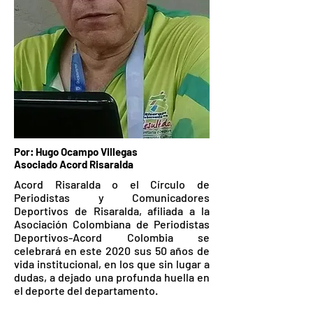
Por: Hugo Ocampo Villegas
Asociado Acord Risaralda
Acord Risaralda o el Círculo de
Periodistas y Comunicadores
Deportivos de Risaralda, afiliada a la
Asociación Colombiana de Periodistas
Deportivos-Acord Colombia se
celebrará en este 2020 sus 50 años de
vida institucional, en los que sin lugar a
dudas, a dejado una profunda huella en
el deporte del departamento.