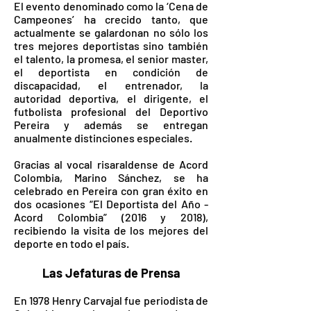
El evento denominado como la ‘Cena de
Campeones’ ha crecido tanto, que
actualmente se galardonan no sólo los
tres mejores deportistas sino también
el talento, la promesa, el senior master,
el deportista en condición de
discapacidad, el entrenador, la
autoridad deportiva, el dirigente, el
futbolista profesional del Deportivo
Pereira y además se entregan
anualmente distinciones especiales.
Gracias al vocal risaraldense de Acord
Colombia, Marino Sánchez, se ha
celebrado en Pereira con gran éxito en
dos ocasiones “El Deportista del Año -
Acord Colombia” (2016 y 2018),
recibiendo la visita de los mejores del
deporte en todo el país.
Las Jefaturas de Prensa
En 1978 Henry Carvajal fue periodista de