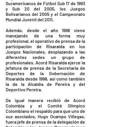
Suramericanos de Fútbol Sub 17 de 1993
y Sub 20 del 2005, los Juegos
Bolivarianos del 2005 y el Campeonato
Mundial Juvenil del 2011.
Además, desde el año 1996 viene
manejando de una forma muy
profesional, el operativo de prensa de la
participación de Risaralda en los
Juegos Nacionales, desplazando a las
diferentes sedes un grupo de
profesionales. Acord Risaralda ejerce la
jefatura de prensa de la Secretaria de
Deportes de la Gobernación de
Risaralda desde 1998, así como también
la de la Alcaldía de Pereira y del
Deportivo Pereira.
De igual manera recibió de Acord
Colombia y el Comité Olímpico
Colombiano el respaldo para que uno de
sus asociados, Hugo Ocampo Villegas,
fuera jefe de prensa de la delegación de