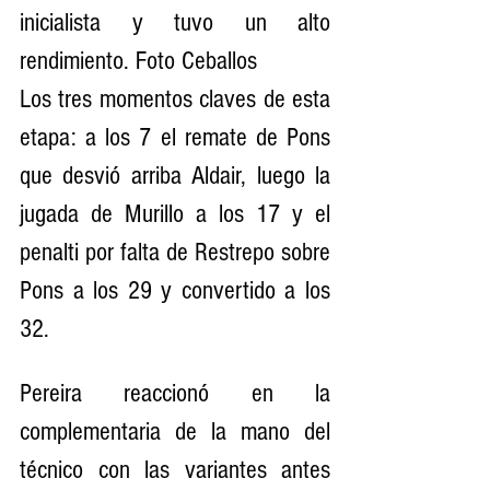
inicialista y tuvo un alto 
rendimiento. Foto Ceballos
Los tres momentos claves de esta 
etapa: a los 7 el remate de Pons 
que desvió arriba Aldair, luego la 
jugada de Murillo a los 17 y el 
penalti por falta de Restrepo sobre 
Pons a los 29 y convertido a los 
32.
Pereira reaccionó en la 
complementaria de la mano del 
técnico con las variantes antes 