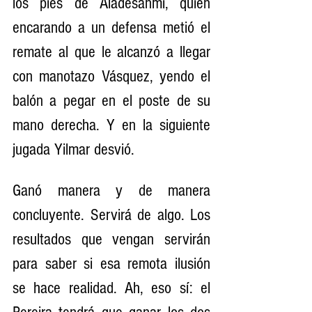
los pies de Aladesanmi, quien 
encarando a un defensa metió el 
remate al que le alcanzó a llegar 
con manotazo Vásquez, yendo el 
balón a pegar en el poste de su 
mano derecha. Y en la siguiente 
jugada Yilmar desvió.
Ganó manera y de manera 
concluyente. Servirá de algo. Los 
resultados que vengan servirán 
para saber si esa remota ilusión 
se hace realidad. Ah, eso sí: el 