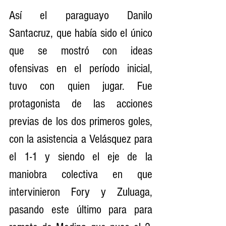
Así el paraguayo Danilo 
Santacruz, que había sido el único 
que se mostró con ideas 
ofensivas en el período inicial, 
tuvo con quien jugar. Fue 
protagonista de las acciones 
previas de los dos primeros goles, 
con la asistencia a Velásquez para 
el 1-1 y siendo el eje de la 
maniobra colectiva en que 
intervinieron Fory y Zuluaga, 
pasando este último para para 