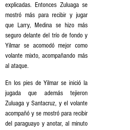
explicadas. Entonces Zuluaga se 
mostró más para recibir y jugar 
que Larry, Medina se hizo más 
seguro delante del trío de fondo y 
Yilmar se acomodó mejor como 
volante mixto, acompañando más 
al ataque.
En los pies de Yilmar se inició la 
jugada que además tejieron 
Zuluaga y Santacruz, y el volante 
acompañó y se mostró para recibir 
del paraguayo y anotar, al minuto 