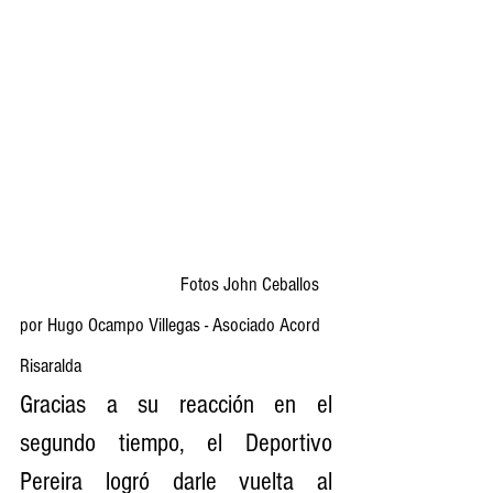
                 Fotos John Ceballos
por Hugo Ocampo Villegas - Asociado Acord 
Risaralda
Gracias a su reacción en el 
segundo tiempo, el Deportivo 
Pereira logró darle vuelta al 