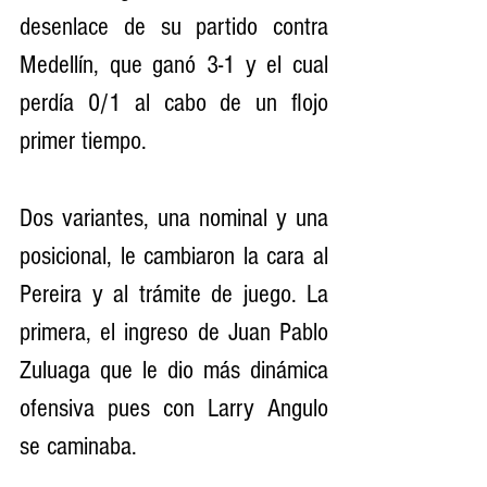
desenlace de su partido contra 
Medellín, que ganó 3-1 y el cual 
perdía 0/1 al cabo de un flojo 
primer tiempo.
Dos variantes, una nominal y una 
posicional, le cambiaron la cara al 
Pereira y al trámite de juego. La 
primera, el ingreso de Juan Pablo 
Zuluaga que le dio más dinámica 
ofensiva pues con Larry Angulo 
se caminaba.