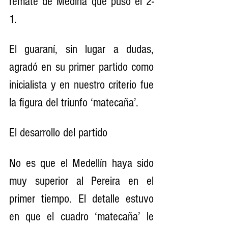
remate de Medina que puso el 2-
1.
El guaraní, sin lugar a dudas, 
agradó en su primer partido como 
inicialista y en nuestro criterio fue 
la figura del triunfo ‘matecaña’.
El desarrollo del partido
No es que el Medellín haya sido 
muy superior al Pereira en el 
primer tiempo. El detalle estuvo 
en que el cuadro ‘matecaña’ le 