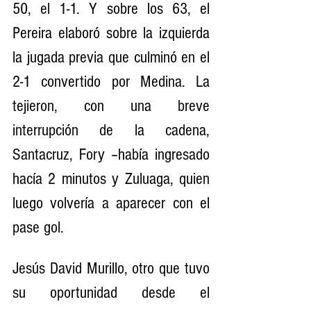
50, el 1-1. Y sobre los 63, el 
Pereira elaboró sobre la izquierda 
la jugada previa que culminó en el 
2-1 convertido por Medina. La 
tejieron, con una breve 
interrupción de la cadena, 
Santacruz, Fory –había ingresado 
hacía 2 minutos y Zuluaga, quien 
luego volvería a aparecer con el 
pase gol.
Jesús David Murillo, otro que tuvo 
su oportunidad desde el 