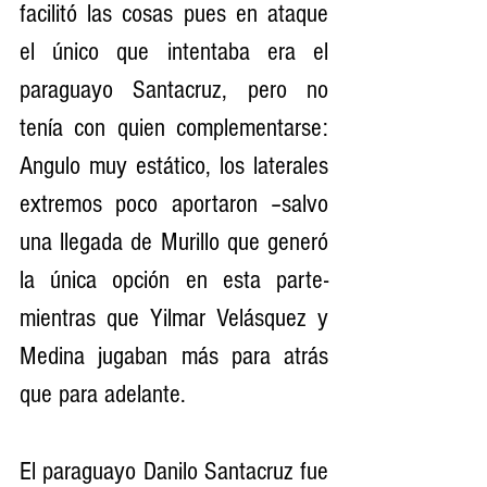
facilitó las cosas pues en ataque 
el único que intentaba era el 
paraguayo Santacruz, pero no 
tenía con quien complementarse: 
Angulo muy estático, los laterales 
extremos poco aportaron –salvo 
una llegada de Murillo que generó 
la única opción en esta parte- 
mientras que Yilmar Velásquez y 
Medina jugaban más para atrás 
que para adelante.
El paraguayo Danilo Santacruz fue 