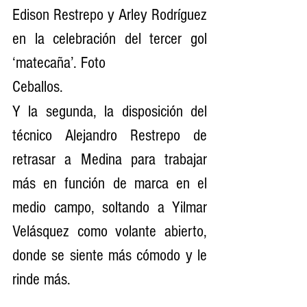
Edison Restrepo y Arley Rodríguez 
en la celebración del tercer gol 
‘matecaña’. Foto
Ceballos.
Y la segunda, la disposición del 
técnico Alejandro Restrepo de 
retrasar a Medina para trabajar 
más en función de marca en el 
medio campo, soltando a Yilmar 
Velásquez como volante abierto, 
donde se siente más cómodo y le 
rinde más.