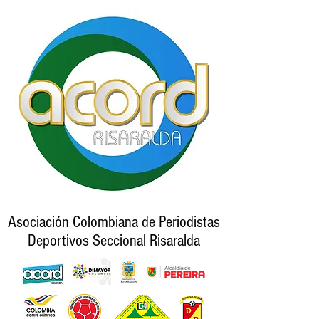
Asociación Colombiana de Periodistas
Deportivos Seccional Risaralda