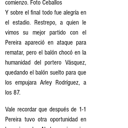
comienzo. Foto Ceballos
Y sobre el final todo fue alegría en 
el estadio. Restrepo, a quien le 
vimos su mejor partido con el 
Pereira apareció en ataque para 
rematar, pero el balón chocó en la 
humanidad del portero Vásquez, 
quedando el balón suelto para que 
los empujara Arley Rodríguez, a 
los 87.
Vale recordar que después de 1-1 
Pereira tuvo otra oportunidad en 