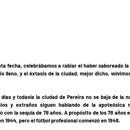
ta fecha, celebrábamos a rabiar el haber saboreado la f
io lleno, y el éxtasis de la ciudad, mejor dicho, volvimos
 días y todavía la ciudad de Pereira no se baja de la n
ios y extraños siguen hablando de la apoteósica n
 con la sequía de 78 años. A propósito de los 78 años e
en 1944, pero el fútbol profesional comenzó en 1948. 