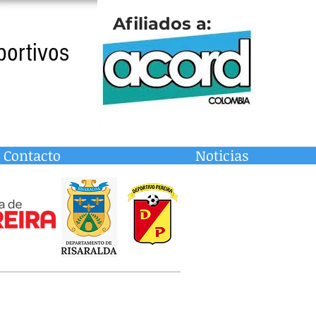
Afiliados a:
portivos
Contacto
Noticias