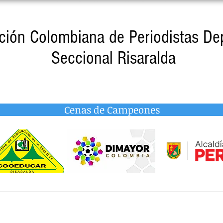
ción Colombiana de Periodistas De
Seccional Risaralda
Cenas de Campeones