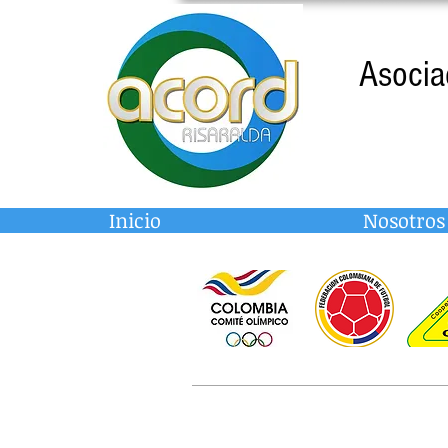
Asocia
Inicio
Nosotros