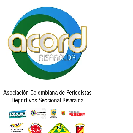
Asociación Colombiana de Periodistas
Deportivos Seccional Risaralda