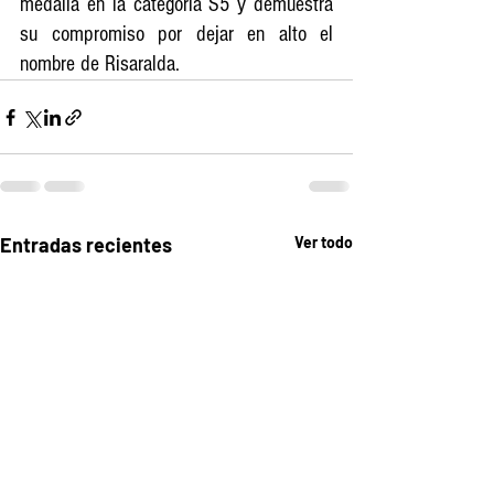
medalla en la categoría S5 y demuestra 
su compromiso por dejar en alto el 
nombre de Risaralda.
Entradas recientes
Ver todo