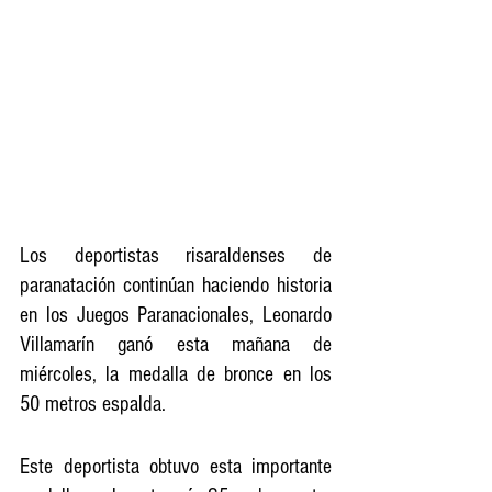
Los deportistas risaraldenses de 
paranatación continúan haciendo historia 
en los Juegos Paranacionales, Leonardo 
Villamarín ganó esta mañana de 
miércoles, la medalla de bronce en los 
50 metros espalda.
Este deportista obtuvo esta importante 