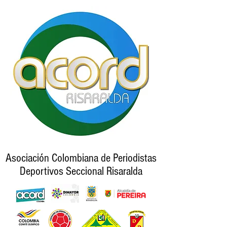
Asociación Colombiana de Periodistas
Deportivos Seccional Risaralda