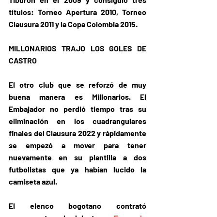
títulos: Torneo Apertura 2010, Torneo 
Clausura 2011 y la Copa Colombia 2015.
MILLONARIOS TRAJO LOS GOLES DE 
CASTRO
El otro club que se reforzó de muy 
buena manera es Millonarios. El 
Embajador no perdió tiempo tras su 
eliminación en los cuadrangulares 
finales del Clausura 2022 y rápidamente 
se empezó a mover para tener 
nuevamente en su plantilla a dos 
futbolistas que ya habían lucido la 
camiseta azul.
El elenco bogotano 
contrató 