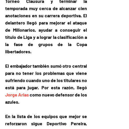
Torneo Clausura y terminar la 
temporada muy cerca de alcanzar cien 
anotaciones en su carrera deportiva. El 
delantero llegó para mejorar el ataque 
de Millonarios, ayudar a conseguir el 
título de Liga y a lograr la clasificación a 
la fase de grupos de la Copa 
libertadores.
El embajador también sumó otro central 
para no tener los problemas que viene 
sufriendo cuando uno de los titulares no 
está para jugar. Por esta razón, llegó 
Jorge Arias
 como nuevo defensor de los 
azules
.
En la lista de los 
equipos que mejor se 
reforzaron sigue Deportivo Pereira
, 