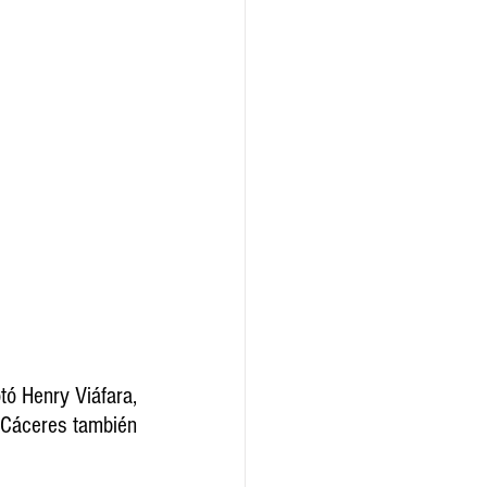
tó Henry Viáfara, 
 Cáceres también 