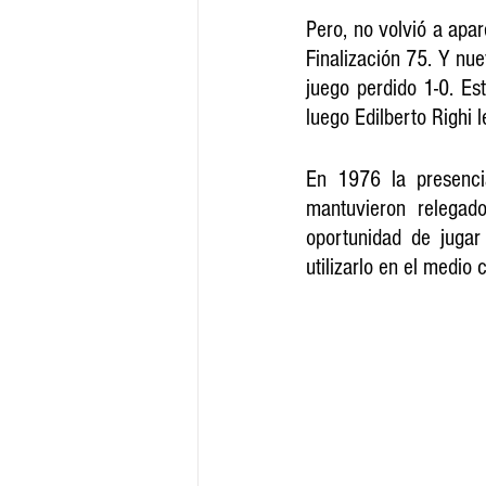
Pero, no volvió a apar
Finalización 75. Y nue
juego perdido 1-0. Est
luego Edilberto Righi 
En 1976 la presencia
mantuvieron relegado
oportunidad de jugar
utilizarlo en el medi