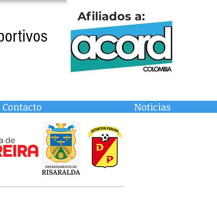
Afiliados a:
portivos
Contacto
Noticias