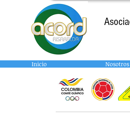
Asocia
Inicio
Nosotros