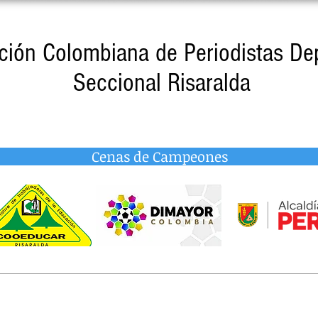
ción Colombiana de Periodistas De
Seccional Risaralda
Cenas de Campeones