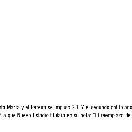
ta Marta y el Pereira se impuso 2-1. Y el segundo gol lo ano
vó a que Nuevo Estadio titulara en su nota: “El reemplazo de