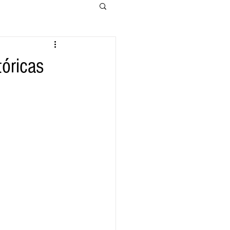
tóricas