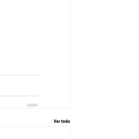
Ver todo