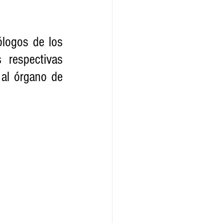
logos de los 
respectivas 
al órgano de 