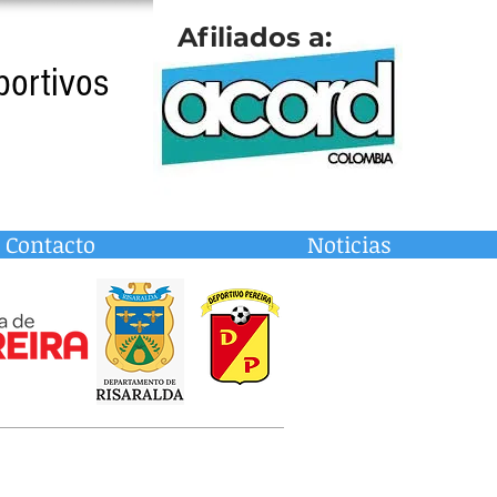
Afiliados a:
portivos
Contacto
Noticias