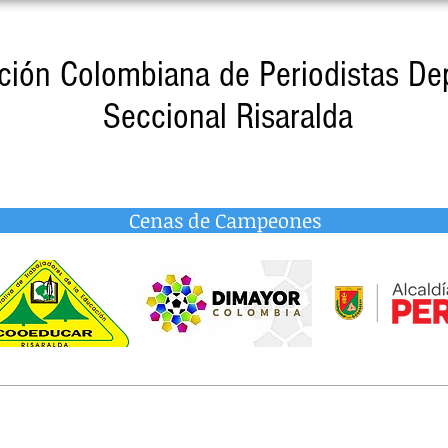
ción Colombiana de Periodistas De
Seccional Risaralda
Cenas de Campeones