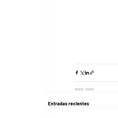
Entradas recientes