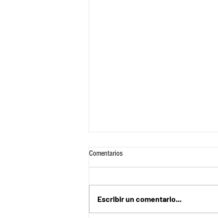
Comentarios
Escribir un comentario...