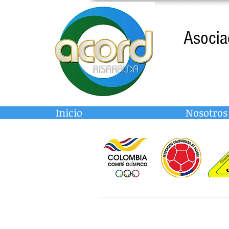
Asocia
Inicio
Nosotros