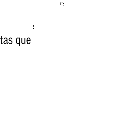
stas que