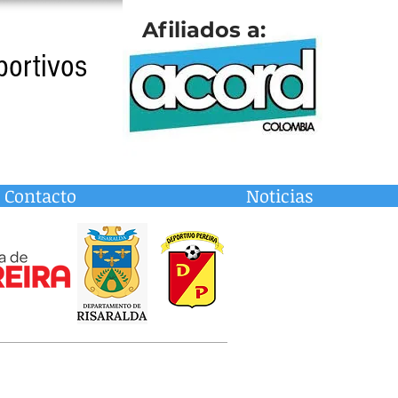
Afiliados a:
portivos
Contacto
Noticias