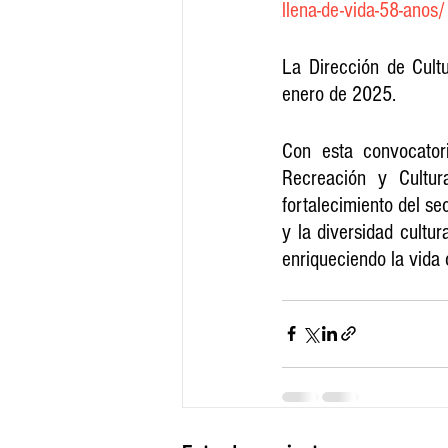
llena-de-vida-58-anos/
La Dirección de Cult
enero de 2025.
Con esta convocatori
Recreación y Cultur
fortalecimiento del sec
y la diversidad cultur
enriqueciendo la vida 