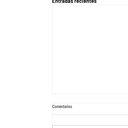
Entradas recientes
Comentarios