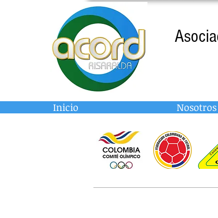
Asocia
Inicio
Nosotros