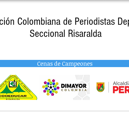
ción Colombiana de Periodistas De
Seccional Risaralda
Cenas de Campeones