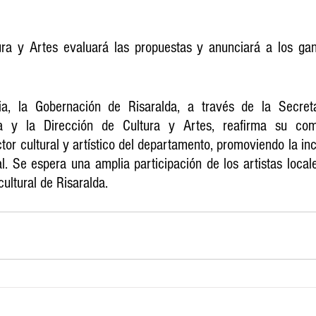
ura y Artes evaluará las propuestas y anunciará a los gan
a, la Gobernación de Risaralda, a través de la Secreta
a y la Dirección de Cultura y Artes, reafirma su com
tor cultural y artístico del departamento, promoviendo la incl
al. Se espera una amplia participación de los artistas local
cultural de Risaralda.