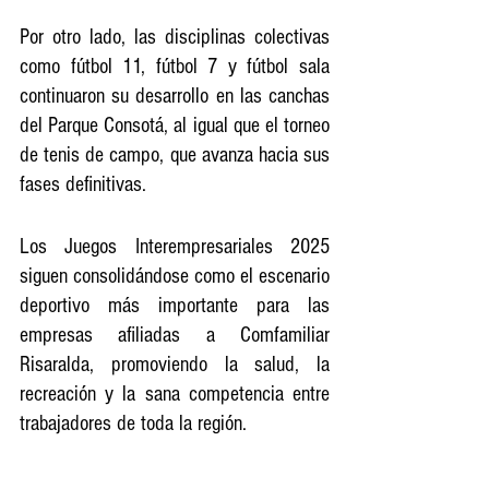
Por otro lado, las disciplinas colectivas 
como fútbol 11, fútbol 7 y fútbol sala 
continuaron su desarrollo en las canchas 
del Parque Consotá, al igual que el torneo 
de tenis de campo, que avanza hacia sus 
fases definitivas.
Los Juegos Interempresariales 2025 
siguen consolidándose como el escenario 
deportivo más importante para las 
empresas afiliadas a Comfamiliar 
Risaralda, promoviendo la salud, la 
recreación y la sana competencia entre 
trabajadores de toda la región.