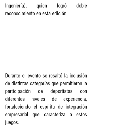
Ingeniería), quien logró doble 
reconocimiento en esta edición.
Durante el evento se resaltó la inclusión 
de distintas categorías que permitieron la 
participación de deportistas con 
diferentes niveles de experiencia, 
fortaleciendo el espíritu de integración 
empresarial que caracteriza a estos 
juegos.