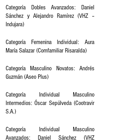
Categoría Dobles Avanzados: Daniel 
Sánchez y Alejandro Ramírez (VHZ – 
Indujara)
Categoría Femenina Individual: Aura 
María Salazar (Comfamiliar Risaralda)
Categoría Masculino Novatos: Andrés 
Guzmán (Aseo Plus)
Categoría Individual Masculino 
Intermedios: Óscar Sepúlveda (Cootravir 
S.A.)
Categoría Individual Masculino 
Avanzados: Daniel Sánchez (VHZ 