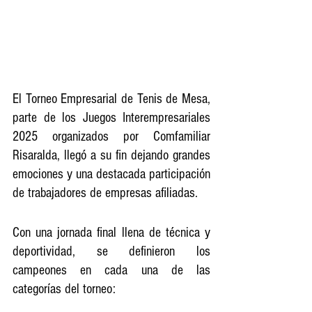
El Torneo Empresarial de Tenis de Mesa, 
parte de los Juegos Interempresariales 
2025 organizados por Comfamiliar 
Risaralda, llegó a su fin dejando grandes 
emociones y una destacada participación 
de trabajadores de empresas afiliadas.
Con una jornada final llena de técnica y 
deportividad, se definieron los 
campeones en cada una de las 
categorías del torneo: