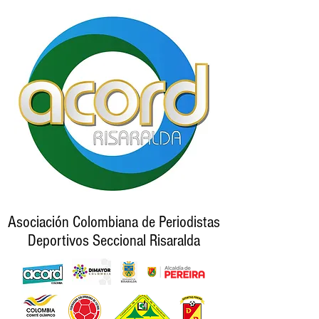
Asociación Colombiana de Periodistas
Deportivos Seccional Risaralda