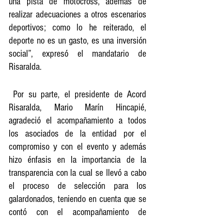
una pista de motocross, además de 
realizar adecuaciones a otros escenarios 
deportivos; como lo he reiterado, el 
deporte no es un gasto, es una inversión 
social”, expresó el mandatario de 
Risaralda.
 Por su parte, el presidente de Acord 
Risaralda, Mario Marín Hincapié, 
agradeció el acompañamiento a todos 
los asociados de la entidad por el 
compromiso y con el evento y además 
hizo énfasis en la importancia de la 
transparencia con la cual se llevó a cabo 
el proceso de selección para los 
galardonados, teniendo en cuenta que se 
contó con el acompañamiento de 