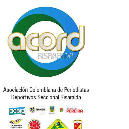
Asociación Colombiana de Periodistas
Deportivos Seccional Risaralda