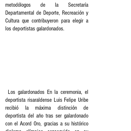
metodólogos de la Secretaría 
Departamental de Deporte, Recreación y 
Cultura que contribuyeron para elegir a 
los deportistas galardonados.
 Los galardonados En la ceremonia, el 
deportista risaraldense Luis Felipe Uribe 
recibió la máxima distinción de 
deportista del año tras ser galardonado 
con el Acord Oro, gracias a su histórico 