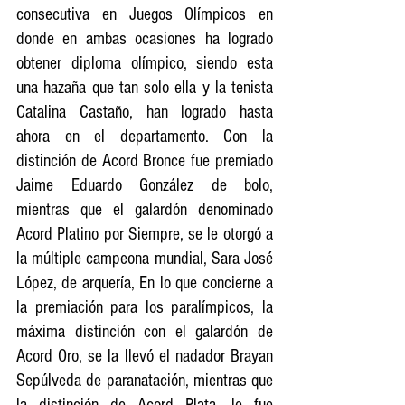
consecutiva en Juegos Olímpicos en 
donde en ambas ocasiones ha logrado 
obtener diploma olímpico, siendo esta 
una hazaña que tan solo ella y la tenista 
Catalina Castaño, han logrado hasta 
ahora en el departamento. Con la 
distinción de Acord Bronce fue premiado 
Jaime Eduardo González de bolo, 
mientras que el galardón denominado 
Acord Platino por Siempre, se le otorgó a 
la múltiple campeona mundial, Sara José 
López, de arquería, En lo que concierne a 
la premiación para los paralímpicos, la 
máxima distinción con el galardón de 
Acord Oro, se la llevó el nadador Brayan 
Sepúlveda de paranatación, mientras que 
la distinción de Acord Plata, le fue 