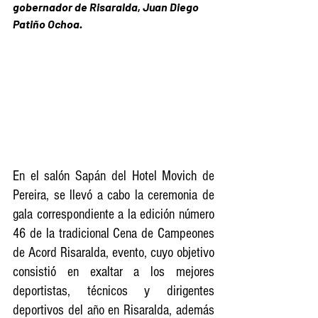
gobernador de Risaralda, Juan Diego 
Patiño Ochoa.
En el salón Sapán del Hotel Movich de 
Pereira, se llevó a cabo la ceremonia de 
gala correspondiente a la edición número 
46 de la tradicional Cena de Campeones 
de Acord Risaralda, evento, cuyo objetivo 
consistió en exaltar a los mejores 
deportistas, técnicos y dirigentes 
deportivos del año en Risaralda, además 