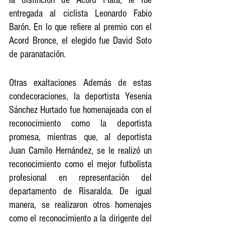
entregada al ciclista Leonardo Fabio 
Barón. En lo que refiere al premio con el 
Acord Bronce, el elegido fue David Soto 
de paranatación. 
Otras exaltaciones Además de estas 
condecoraciones, la deportista Yesenia 
Sánchez Hurtado fue homenajeada con el 
reconocimiento como la deportista 
promesa, mientras que, al deportista 
Juan Camilo Hernández, se le realizó un 
reconocimiento como el mejor futbolista 
profesional en representación del 
departamento de Risaralda. De igual 
manera, se realizaron otros homenajes 
como el reconocimiento a la dirigente del 