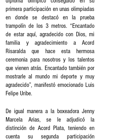
diploma olímpico conseguido en su 
primera participación en unas olimpiadas 
en donde se destacó en la prueba 
trampolín de los 3 metros. “Encantado 
de estar aquí, agradecido con Dios, mi 
familia y agradecimiento a Acord 
Risaralda que hace esta hermosa 
ceremonia para nosotros y los talentos 
que vienen atrás. Encantado también por 
mostrarle al mundo mi deporte y muy 
agradecido”, manifestó emocionado Luis 
Felipe Uribe. 
De igual manera a la boxeadora Jenny 
Marcela Arias, se le adjudicó la 
distinción de Acord Plata, teniendo en 
cuenta su segunda participación 