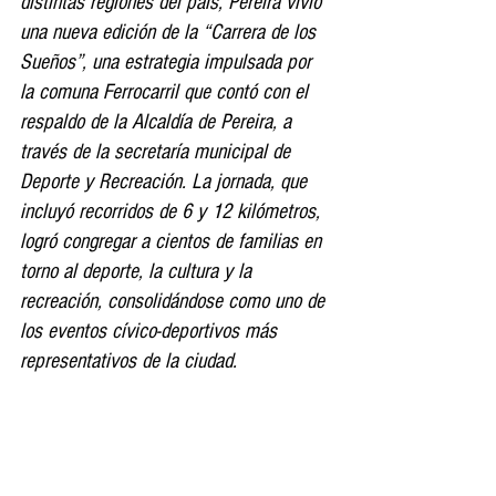
distintas regiones del país, Pereira vivió 
una nueva edición de la “Carrera de los 
Sueños”, una estrategia impulsada por 
la comuna Ferrocarril que contó con el 
respaldo de la Alcaldía de Pereira, a 
través de la secretaría municipal de 
Deporte y Recreación. La jornada, que 
incluyó recorridos de 6 y 12 kilómetros, 
logró congregar a cientos de familias en 
torno al deporte, la cultura y la 
recreación, consolidándose como uno de 
los eventos cívico-deportivos más 
representativos de la ciudad.