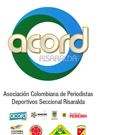
Asociación Colombiana de Periodistas
Deportivos Seccional Risaralda