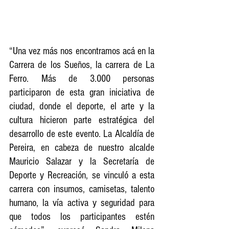
“Una vez más nos encontramos acá en la 
Carrera de los Sueños, la carrera de La 
Ferro. Más de 3.000 personas 
participaron de esta gran iniciativa de 
ciudad, donde el deporte, el arte y la 
cultura hicieron parte estratégica del 
desarrollo de este evento. La Alcaldía de 
Pereira, en cabeza de nuestro alcalde 
Mauricio Salazar y la Secretaría de 
Deporte y Recreación, se vinculó a esta 
carrera con insumos, camisetas, talento 
humano, la vía activa y seguridad para 
que todos los participantes estén 