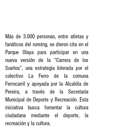
Más de 3.000 personas, entre atletas y 
fanáticos del running, se dieron cita en el 
Parque Olaya para participar en una 
nueva versión de la “Carrera de los 
Sueños”, una estrategia liderada por el 
colectivo La Ferro de la comuna 
Ferrocarril y apoyada por la Alcaldía de 
Pereira, a través de la Secretaría 
Municipal de Deporte y Recreación. Esta 
iniciativa busca fomentar la cultura 
ciudadana mediante el deporte, la 
recreación y la cultura.