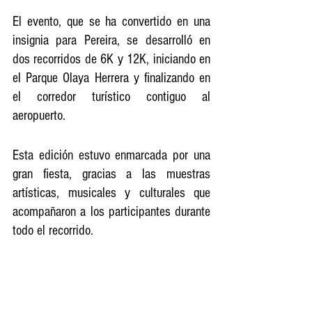
El evento, que se ha convertido en una 
insignia para Pereira, se desarrolló en 
dos recorridos de 6K y 12K, iniciando en 
el Parque Olaya Herrera y finalizando en 
el corredor turístico contiguo al 
aeropuerto. 
Esta edición estuvo enmarcada por una 
gran fiesta, gracias a las muestras 
artísticas, musicales y culturales que 
acompañaron a los participantes durante 
todo el recorrido.