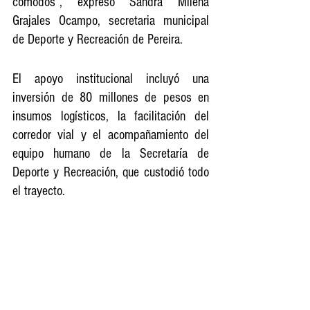
cómodos”, expresó Sandra Milena 
Grajales Ocampo, secretaria municipal 
de Deporte y Recreación de Pereira.
El apoyo institucional incluyó una 
inversión de 80 millones de pesos en 
insumos logísticos, la facilitación del 
corredor vial y el acompañamiento del 
equipo humano de la Secretaría de 
Deporte y Recreación, que custodió todo 
el trayecto.