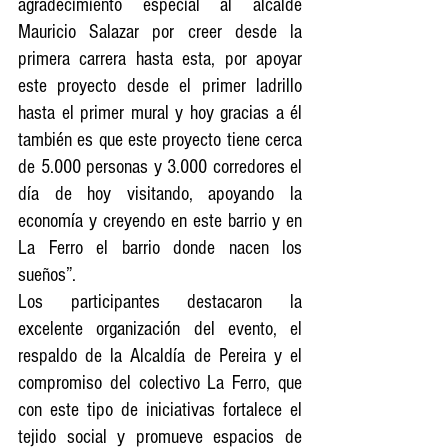
agradecimiento especial al alcalde 
Mauricio Salazar por creer desde la 
primera carrera hasta esta, por apoyar 
este proyecto desde el primer ladrillo 
hasta el primer mural y hoy gracias a él 
también es que este proyecto tiene cerca 
de 5.000 personas y 3.000 corredores el 
día de hoy visitando, apoyando la 
economía y creyendo en este barrio y en 
La Ferro el barrio donde nacen los 
sueños”.
Los participantes destacaron la 
excelente organización del evento, el 
respaldo de la Alcaldía de Pereira y el 
compromiso del colectivo La Ferro, que 
con este tipo de iniciativas fortalece el 
tejido social y promueve espacios de 