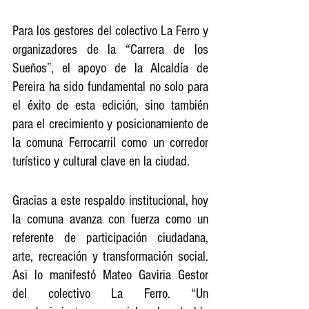
Para los gestores del colectivo La Ferro y 
organizadores de la “Carrera de los 
Sueños”, el apoyo de la Alcaldía de 
Pereira ha sido fundamental no solo para 
el éxito de esta edición, sino también 
para el crecimiento y posicionamiento de 
la comuna Ferrocarril como un corredor 
turístico y cultural clave en la ciudad. 
Gracias a este respaldo institucional, hoy 
la comuna avanza con fuerza como un 
referente de participación ciudadana, 
arte, recreación y transformación social. 
Asi lo manifestó Mateo Gaviria Gestor 
del colectivo La Ferro. “Un 