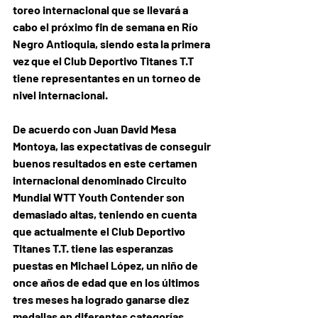
toreo internacional que se llevará a 
cabo el próximo fin de semana en Río 
Negro Antioquia, siendo esta la primera 
vez que el Club Deportivo Titanes T.T 
tiene representantes en un torneo de 
nivel internacional. 
De acuerdo con Juan David Mesa 
Montoya, las expectativas de conseguir 
buenos resultados en este certamen 
internacional denominado Circuito 
Mundial WTT Youth Contender son 
demasiado altas, teniendo en cuenta 
que actualmente el Club Deportivo 
Titanes T.T. tiene las esperanzas 
puestas en Michael López, un niño de 
once años de edad que en los últimos 
tres meses ha logrado ganarse diez 
medallas en diferentes categorías.