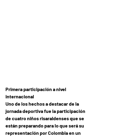
Primera participación a nivel 
internacional 
Uno de los hechos a destacar de la 
jornada deportiva fue la participación 
de cuatro niños risaraldenses que se 
están preparando para lo que será su 
representación por Colombia en un 