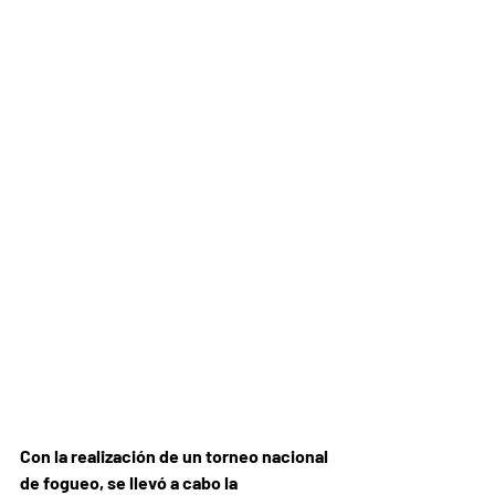
Con la realización de un torneo nacional 
de fogueo, se llevó a cabo la 