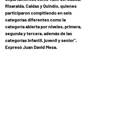
Risaralda, Caldas y Quindío, quienes 
participaron compitiendo en seis 
categorías diferentes como la 
categoría abierta por niveles, primera, 
segunda y tercera, además de las 
categorías infantil, juvenil y senior”. 
Expresó Juan David Mesa.