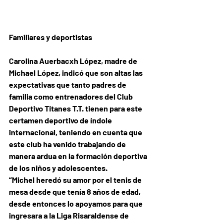
Familiares y deportistas
Carolina Auerbacxh López, madre de 
Michael López, indicó que son altas las 
expectativas que tanto padres de 
familia como entrenadores del Club 
Deportivo Titanes T.T. tienen para este 
certamen deportivo de índole 
internacional, teniendo en cuenta que 
este club ha venido trabajando de 
manera ardua en la formación deportiva 
de los niños y adolescentes.
“Michel heredó su amor por el tenis de 
mesa desde que tenía 8 años de edad, 
desde entonces lo apoyamos para que 
ingresara a la Liga Risaraldense de 