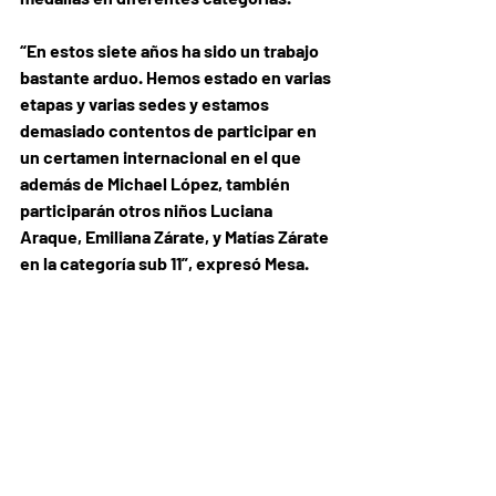
“En estos siete años ha sido un trabajo 
bastante arduo. Hemos estado en varias 
etapas y varias sedes y estamos 
demasiado contentos de participar en 
un certamen internacional en el que 
además de Michael López, también 
participarán otros niños Luciana 
Araque, Emiliana Zárate, y Matías Zárate 
en la categoría sub 11”, expresó Mesa.