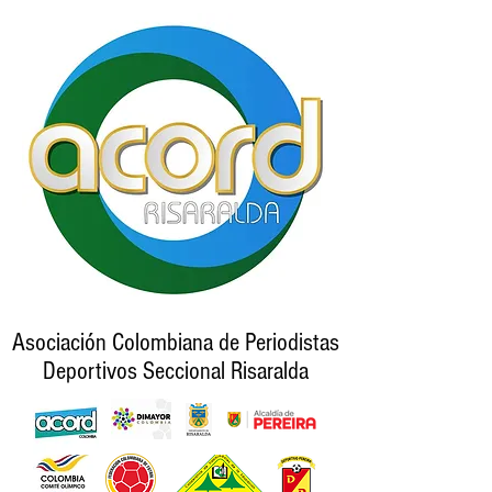
Asociación Colombiana de Periodistas
Deportivos Seccional Risaralda